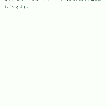
していきます。
※最新の情報はInstagramをご覧ください。