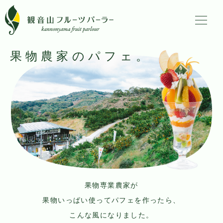
果物農家のパフェ。
果物専業農家が
果物いっぱい使ってパフェを作ったら、
こんな風になりました。