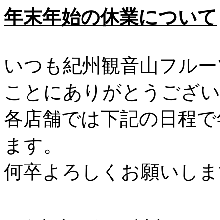
年末年始の休業について
いつも紀州観音山フルー
ことにありがとうござい
各店舗では下記の日程で
ます。
何卒よろしくお願いしま